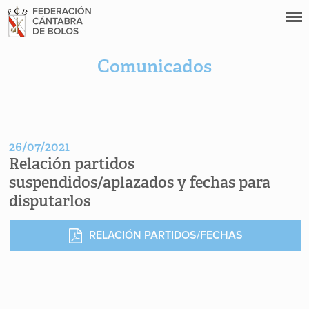
Comunicados
26/07/2021
Relación partidos
suspendidos/aplazados y fechas para
disputarlos
RELACIÓN PARTIDOS/FECHAS