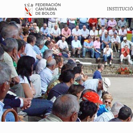
INSTITUCI