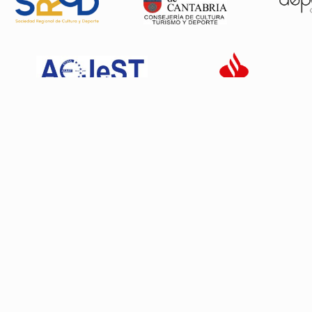
Patrocinadores