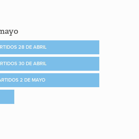
 mayo
RTIDOS 28 DE ABRIL
RTIDOS 30 DE ABRIL
ARTIDOS 2 DE MAYO