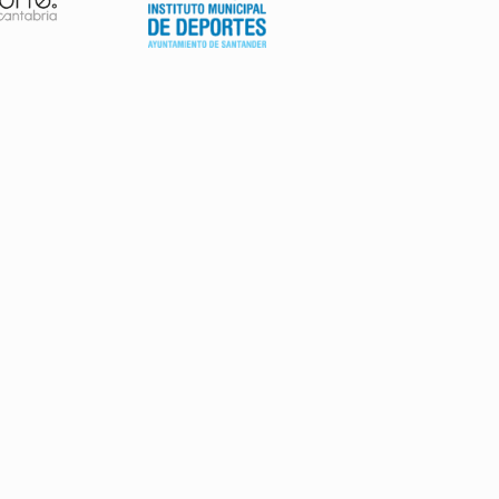
AVISO LEGAL