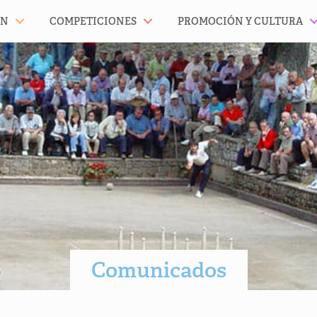
ÓN
COMPETICIONES
PROMOCIÓN Y CULTURA
Comunicados