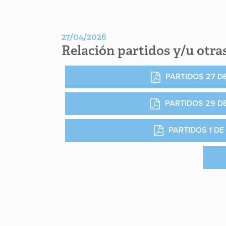
27/04/2026
Relación partidos y/u otras
PARTIDOS 27 DE
PARTIDOS 29 DE
PARTIDOS 1 DE