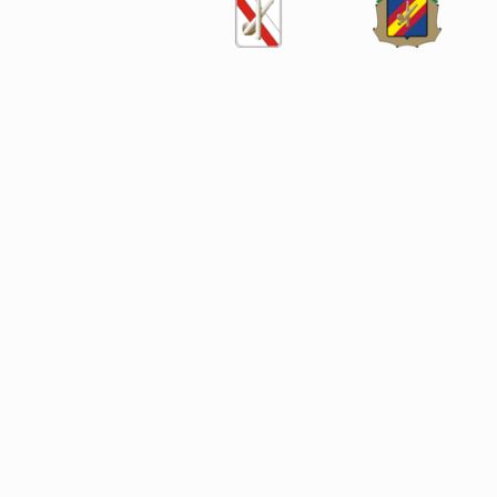
SÍGUENOS EN LAS REDES SOCIALES