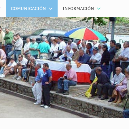
COMUNICACIÓN
INFORMACIÓN