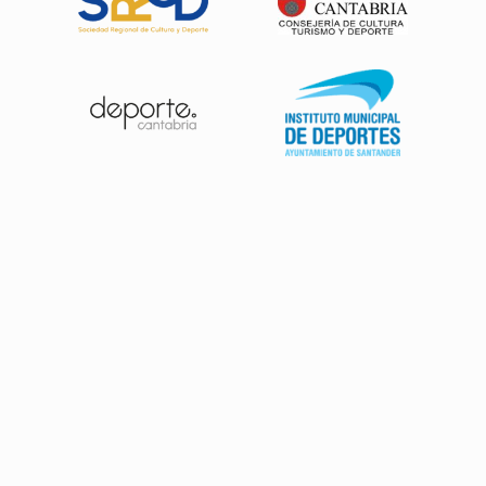
Patrocinadores