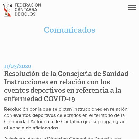
Comunicados
11/03/2020
Resolución de la Consejería de Sanidad –
Instrucciones en relación con los
eventos deportivos en referencia a la
enfermedad COVID-19
Resolución por la que se dictan Instrucciones en relación
con
eventos deportivos
celebrados en el territorio de la
Comunidad Autónoma de Cantabria que supongan
gran
afluencia de aficionados.