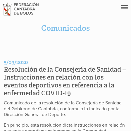
Comunicados
5/03/2020
Resolución de la Consejería de Sanidad –
Instrucciones en relación con los
eventos deportivos en referencia a la
enfermedad COVID-19
Comunicado de la resolución de la Consejería de Sanidad
del Gobierno de Cantabria, conforme a lo indicado por la
Dirección General de Deporte.
En principio, esta resolución dicta instrucciones en relación