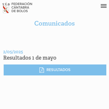
Comunicados
2/05/2025
Resultados 1 de mayo
RESULTADOS