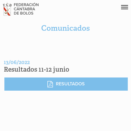
Comunicados
13/06/2022
Resultados 11-12 junio
RESULTADOS