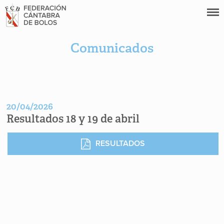
Comunicados
20/04/2026
Resultados 18 y 19 de abril
RESULTADOS