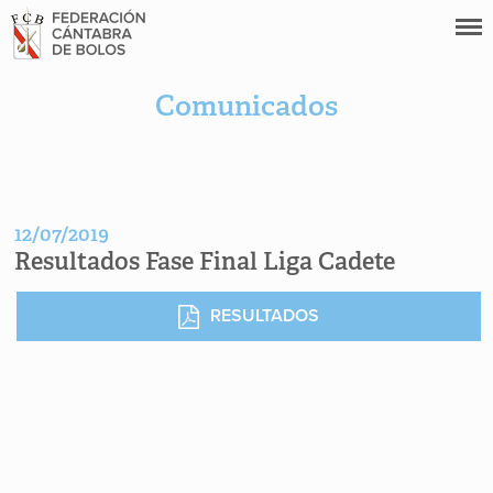
Comunicados
12/07/2019
Resultados Fase Final Liga Cadete
RESULTADOS