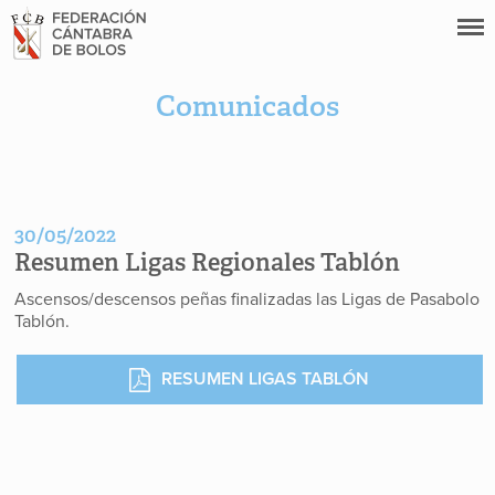
Comunicados
30/05/2022
Resumen Ligas Regionales Tablón
Ascensos/descensos peñas finalizadas las Ligas de Pasabolo
Tablón.
RESUMEN LIGAS TABLÓN