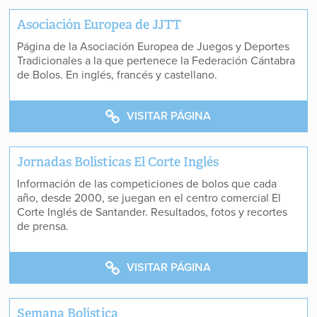
Asociación Europea de JJTT
Página de la Asociación Europea de Juegos y Deportes
Tradicionales a la que pertenece la Federación Cántabra
de Bolos. En inglés, francés y castellano.
VISITAR PÁGINA
Jornadas Bolísticas El Corte Inglés
Información de las competiciones de bolos que cada
año, desde 2000, se juegan en el centro comercial El
Corte Inglés de Santander. Resultados, fotos y recortes
de prensa.
VISITAR PÁGINA
Semana Bolística