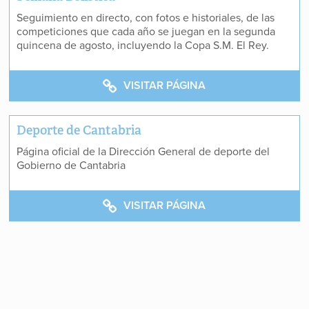
Seguimiento en directo, con fotos e historiales, de las
competiciones que cada año se juegan en la segunda
quincena de agosto, incluyendo la Copa S.M. El Rey.
VISITAR PÁGINA
Deporte de Cantabria
Página oficial de la Dirección General de deporte del
Gobierno de Cantabria
VISITAR PÁGINA