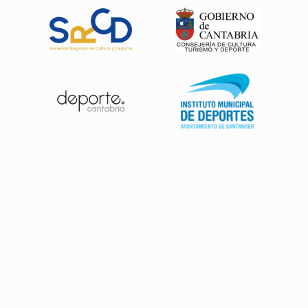
Patrocinadores