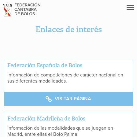
Enlaces de interés
Federación Española de Bolos
Información de competiciones de carácter nacional en
sus diferentes modalidades.
VISITAR PÁGINA
Federación Madrileña de Bolos
Información de las modalidades que se juegan en
Madrid, entre ellas el Bolo Palma