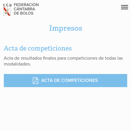
Impresos
Acta de competiciones
Acta de resultados finales para competiciones de todas las
modalidades.
ACTA DE COMPETICIONES