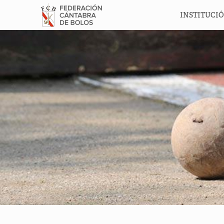
INSTITUCI