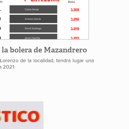
n la bolera de Mazandrero
Lorenzo de la localidad, tendrá lugar una
a 2021: