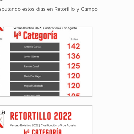
isputando estos días en Retortillo y Campo