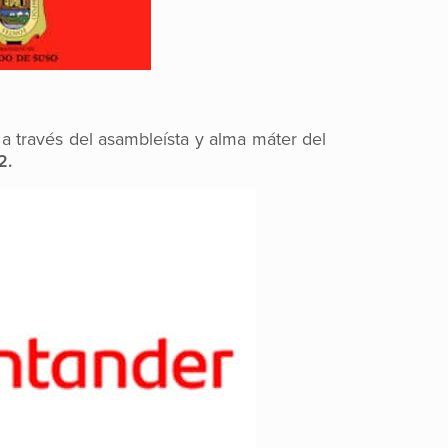
. a través del asambleísta y alma máter del
2.