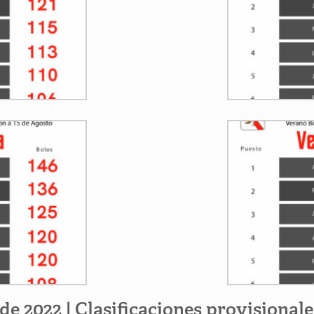
de 2022 | Clasificaciones provisionale