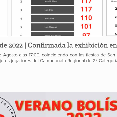
 de 2022 | Confirmada la exhibición e
gosto alas 17:00, coincidiendo con las fiestas de San 
mejores jugadores del Campeonato Regional de 2ª Categorí