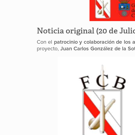
Noticia original (20 de Juli
Con el
patrocinio y colaboración de los
proyecto,
Juan Carlos González de la So