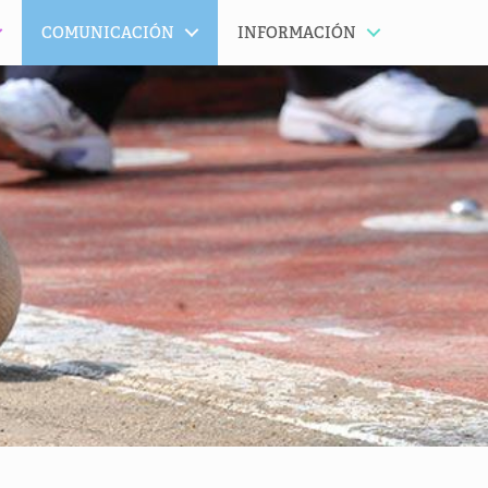
COMUNICACIÓN
INFORMACIÓN