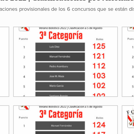
caciones provisionales de los 6 concursos que se están d