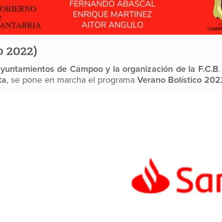
o 2022)
 ayuntamientos de Campoo y la organización de la F.C.B
ta
, se pone en marcha el programa
Verano Bolístico 202