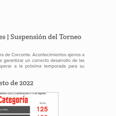
les | Suspensión del Torneo
era de Corconte. Acontecimientos ajenos a
 garantizar un correcto desarrollo de las
sperar a la próxima temporada para su
sto de 2022