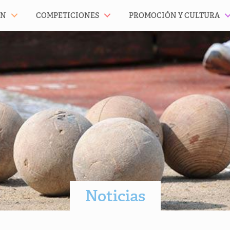
ÓN
COMPETICIONES
PROMOCIÓN Y CULTURA
Noticias