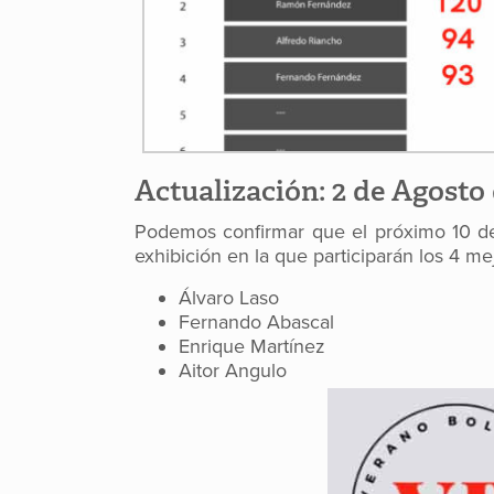
Actualización: 2 de Agosto
Podemos confirmar que el próximo 10 de A
exhibición en la que participarán los 4 
Álvaro Laso
Fernando Abascal
Enrique Martínez
Aitor Angulo