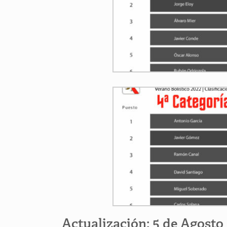
Actualización: 5 de Agosto 