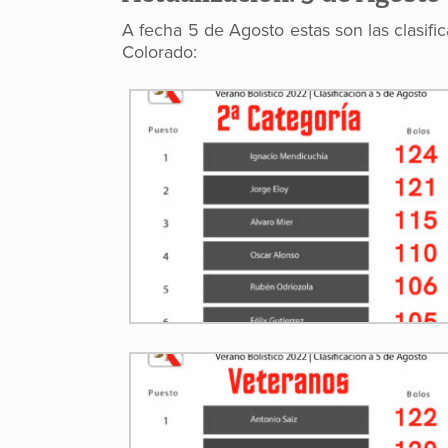
A fecha 5 de Agosto estas son las clasifi
Colorado: