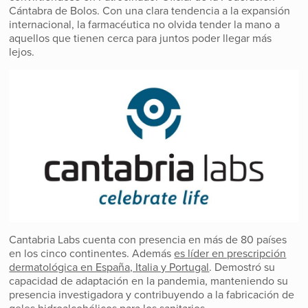
Cántabra de Bolos. Con una clara tendencia a la expansión
internacional, la farmacéutica no olvida tender la mano a
aquellos que tienen cerca para juntos poder llegar más
lejos.
Cantabria Labs cuenta con presencia en más de 80 países
en los cinco continentes. Además
es líder en prescripción
dermatológica en España, Italia y Portugal
. Demostró su
capacidad de adaptación en la pandemia, manteniendo su
presencia investigadora y contribuyendo a la fabricación de