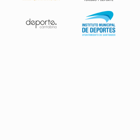
Patrocinadores