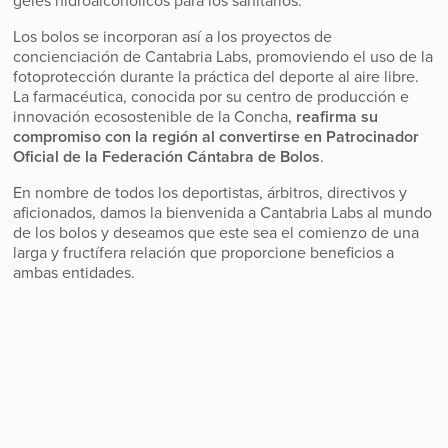
geles hidroalcohólicos para los sanitarios.
Los bolos se incorporan así a los proyectos de
concienciación de Cantabria Labs, promoviendo el uso de la
fotoprotección durante la práctica del deporte al aire libre.
La farmacéutica, conocida por su centro de producción e
innovación ecosostenible de la Concha,
reafirma su
compromiso con la región al convertirse en Patrocinador
Oficial de la Federación Cántabra de Bolos
.
En nombre de todos los deportistas, árbitros, directivos y
aficionados, damos la bienvenida a Cantabria Labs al mundo
de los bolos y deseamos que este sea el comienzo de una
larga y fructífera relación que proporcione beneficios a
ambas entidades.