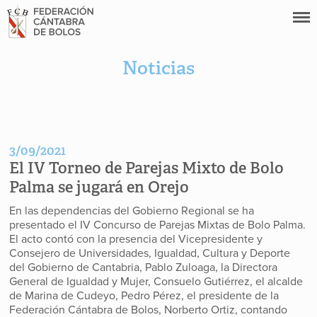
Noticias
3/09/2021
El IV Torneo de Parejas Mixto de Bolo
Palma se jugará en Orejo
En las dependencias del Gobierno Regional se ha
presentado el IV Concurso de Parejas Mixtas de Bolo Palma.
El acto contó con la presencia del Vicepresidente y
Consejero de Universidades, Igualdad, Cultura y Deporte
del Gobierno de Cantabria, Pablo Zuloaga, la Directora
General de Igualdad y Mujer, Consuelo Gutiérrez, el alcalde
de Marina de Cudeyo, Pedro Pérez, el presidente de la
Federación Cántabra de Bolos, Norberto Ortiz, contando