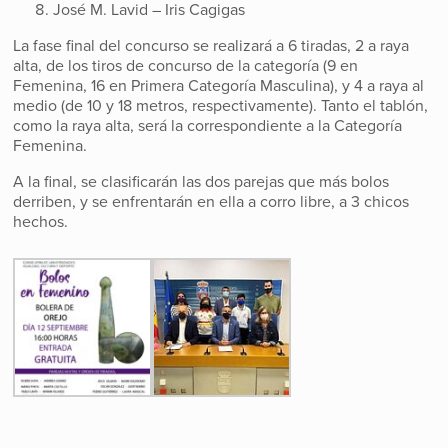
José M. Lavid – Iris Cagigas
La fase final del concurso se realizará a 6 tiradas, 2 a raya
alta, de los tiros de concurso de la categoría (9 en
Femenina, 16 en Primera Categoría Masculina), y 4 a raya al
medio (de 10 y 18 metros, respectivamente). Tanto el tablón,
como la raya alta, será la correspondiente a la Categoría
Femenina.
A la final, se clasificarán las dos parejas que más bolos
derriben, y se enfrentarán en ella a corro libre, a 3 chicos
hechos.