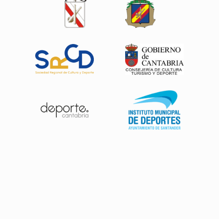
Patrocinadores