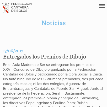
Noticias
17/06/2017
Entregados los Premios de Dibujo
En el Aula Madera de Ser se entregaron los premios del
XXVII Concurso de Dibujo organizado por la Federación
Cántabra de Bolos y patrocinado por la Obra Social la Caixa.
No faltó ninguno de los 12 alumnos premiados, tres por cada
categoría escolar, ni los dos colegios, Aguanaz de
Entrambasaguas y Cantabria de Puente San Miguel. Junto al
presidente de la Federación, Serafín Bustamante,
entregaron los premios (diploma y cheque de CaixaBank),
los directivos Pepe Ingelmo y Paulino Pinta; Rubén