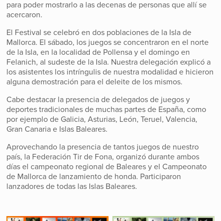
para poder mostrarlo a las decenas de personas que allí se
acercaron.
El Festival se celebró en dos poblaciones de la Isla de
Mallorca. El sábado, los juegos se concentraron en el norte
de la Isla, en la localidad de Pollensa y el domingo en
Felanich, al sudeste de la Isla. Nuestra delegación explicó a
los asistentes los intríngulis de nuestra modalidad e hicieron
alguna demostración para el deleite de los mismos.
Cabe destacar la presencia de delegados de juegos y
deportes tradicionales de muchas partes de España, como
por ejemplo de Galicia, Asturias, León, Teruel, Valencia,
Gran Canaria e Islas Baleares.
Aprovechando la presencia de tantos juegos de nuestro
país, la Federación Tir de Fona, organizó durante ambos
días el campeonato regional de Baleares y el Campeonato
de Mallorca de lanzamiento de honda. Participaron
lanzadores de todas las Islas Baleares.