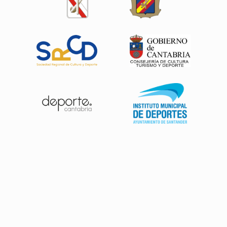
Patrocinadores