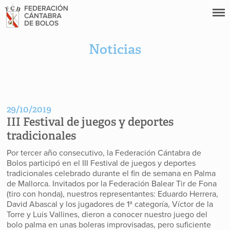
Noticias
29/10/2019
III Festival de juegos y deportes
tradicionales
Por tercer año consecutivo, la Federación Cántabra de
Bolos participó en el III Festival de juegos y deportes
tradicionales celebrado durante el fin de semana en Palma
de Mallorca. Invitados por la Federación Balear Tir de Fona
(tiro con honda), nuestros representantes: Eduardo Herrera,
David Abascal y los jugadores de 1ª categoría, Víctor de la
Torre y Luis Vallines, dieron a conocer nuestro juego del
bolo palma en unas boleras improvisadas, pero suficiente