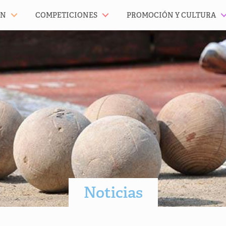
ÓN
COMPETICIONES
PROMOCIÓN Y CULTURA
Noticias