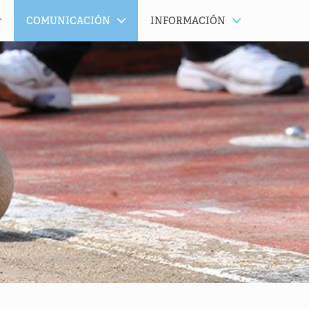
COMUNICACIÓN
INFORMACIÓN