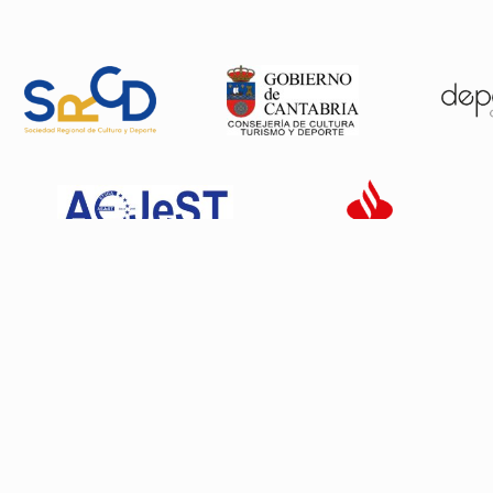
Patrocinadores