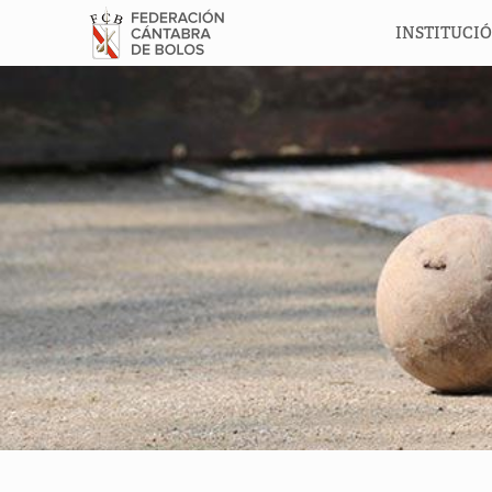
INSTITUCI