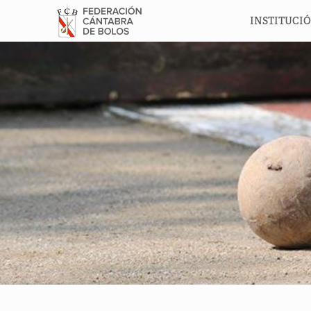
INSTITUCI