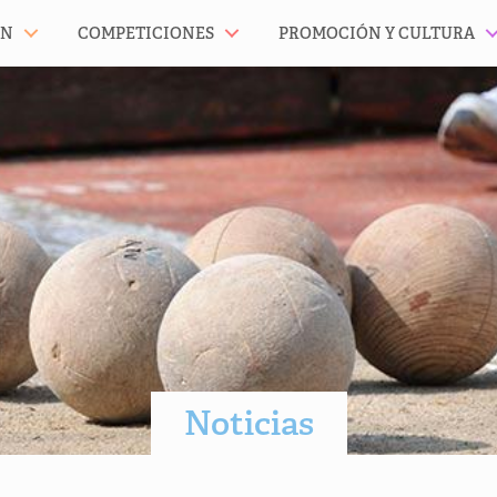
ÓN
COMPETICIONES
PROMOCIÓN Y CULTURA
Noticias