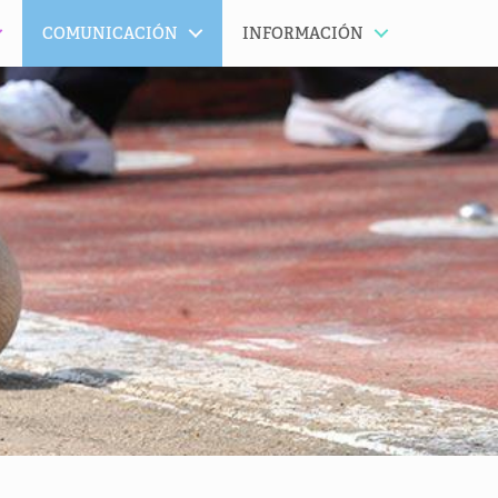
COMUNICACIÓN
INFORMACIÓN