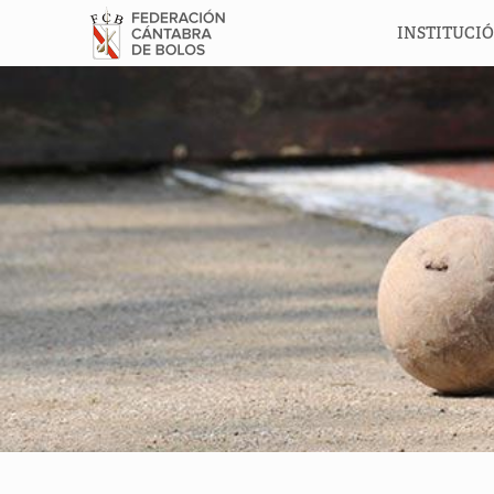
INSTITUCI