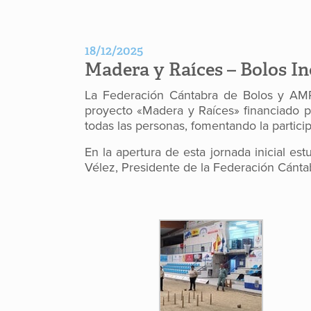
18/12/2025
Madera y Raíces – Bolos In
La Federación Cántabra de Bolos y AMP
proyecto «Madera y Raíces» financiado po
todas las personas, fomentando la participa
En la apertura de esta jornada inicial e
Vélez, Presidente de la Federación Cánta