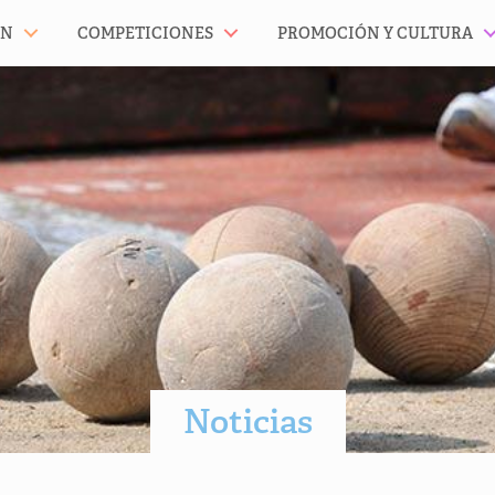
ÓN
COMPETICIONES
PROMOCIÓN Y CULTURA
Noticias