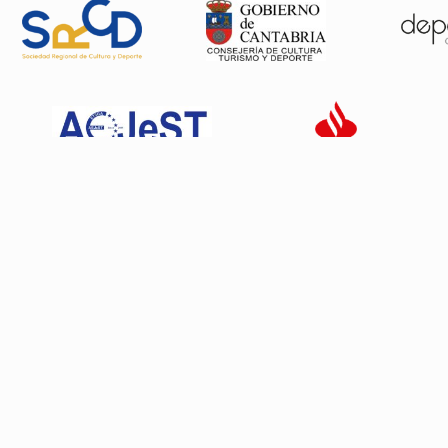
Patrocinadores