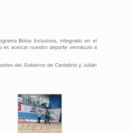
rama Bolos Inclusivos, integrado en el
vo es acercar nuestro deporte vernáculo a
portes del Gobierno de Cantabria y Julián