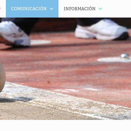
COMUNICACIÓN
INFORMACIÓN