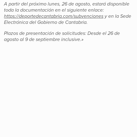
A partir del próximo lunes, 26 de agosto, estará disponible
toda la documentación en el siguiente enlace:
https://deportedecantabria.com/subvenciones
y en la Sede
Electrónica del Gobierno de Cantabria.
Plazos de presentación de solicitudes: Desde el 26 de
agosto al 9 de septiembre inclusive.»