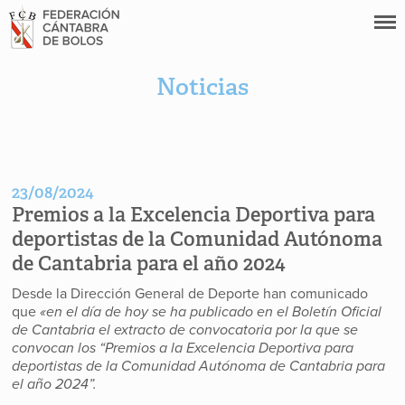
Noticias
23/08/2024
Premios a la Excelencia Deportiva para
deportistas de la Comunidad Autónoma
de Cantabria para el año 2024
Desde la Dirección General de Deporte han comunicado
que
«en el día de hoy se ha publicado en el Boletín Oficial
de Cantabria el extracto de convocatoria por la que se
convocan los “Premios a la Excelencia Deportiva para
deportistas de la Comunidad Autónoma de Cantabria para
el año 2024”.