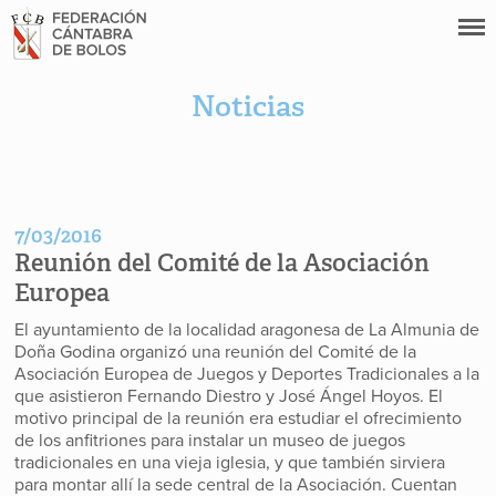
Noticias
7/03/2016
Reunión del Comité de la Asociación
Europea
El ayuntamiento de la localidad aragonesa de La Almunia de
Doña Godina organizó una reunión del Comité de la
Asociación Europea de Juegos y Deportes Tradicionales a la
que asistieron Fernando Diestro y José Ángel Hoyos. El
motivo principal de la reunión era estudiar el ofrecimiento
de los anfitriones para instalar un museo de juegos
tradicionales en una vieja iglesia, y que también sirviera
para montar allí la sede central de la Asociación. Cuentan