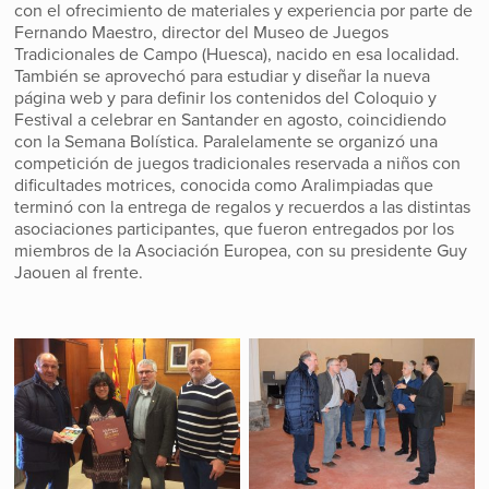
con el ofrecimiento de materiales y experiencia por parte de
Fernando Maestro, director del Museo de Juegos
Tradicionales de Campo (Huesca), nacido en esa localidad.
También se aprovechó para estudiar y diseñar la nueva
página web y para definir los contenidos del Coloquio y
Festival a celebrar en Santander en agosto, coincidiendo
con la Semana Bolística. Paralelamente se organizó una
competición de juegos tradicionales reservada a niños con
dificultades motrices, conocida como Aralimpiadas que
terminó con la entrega de regalos y recuerdos a las distintas
asociaciones participantes, que fueron entregados por los
miembros de la Asociación Europea, con su presidente Guy
Jaouen al frente.