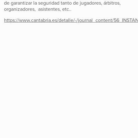
de garantizar la seguridad tanto de jugadores, árbitros,
organizadores, asistentes, etc..
https://www.cantabria.es/detalle/-/journal_content/56_IN