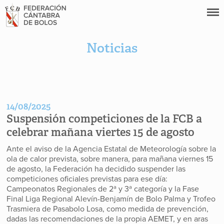
Noticias
14/08/2025
Suspensión competiciones de la FCB a
celebrar mañana viertes 15 de agosto
Ante el aviso de la Agencia Estatal de Meteorología sobre la
ola de calor prevista, sobre manera, para mañana viernes 15
de agosto, la Federación ha decidido suspender las
competiciones oficiales previstas para ese día:
Campeonatos Regionales de 2ª y 3ª categoría y la Fase
Final Liga Regional Alevín-Benjamín de Bolo Palma y Trofeo
Trasmiera de Pasabolo Losa, como medida de prevención,
dadas las recomendaciones de la propia AEMET, y en aras