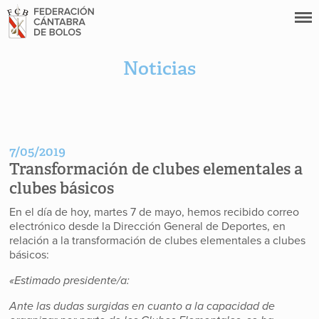
Noticias
7/05/2019
Transformación de clubes elementales a
clubes básicos
En el día de hoy, martes 7 de mayo, hemos recibido correo
electrónico desde la Dirección General de Deportes, en
relación a la transformación de clubes elementales a clubes
básicos:
«Estimado presidente/a:
Ante las dudas surgidas en cuanto a la capacidad de