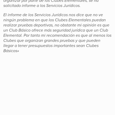
organizar por parte de los Clubes Elementales, se ha
solicitado informe a los Servicios Jurídicos.
El informe de los Servicios Jurídicos nos dice que no ve
ningún problema en que los Clubes Elementales puedan
realizar pruebas deportivas, no obstante mi opinión es que
un Club Básico ofrece más seguridad jurídica que un Club
Elemental. Por tanto mi recomendación es que al menos los
Clubes que organizan grandes pruebas y que pueden
llegar a tener presupuestos importantes sean Clubes
Básicos»