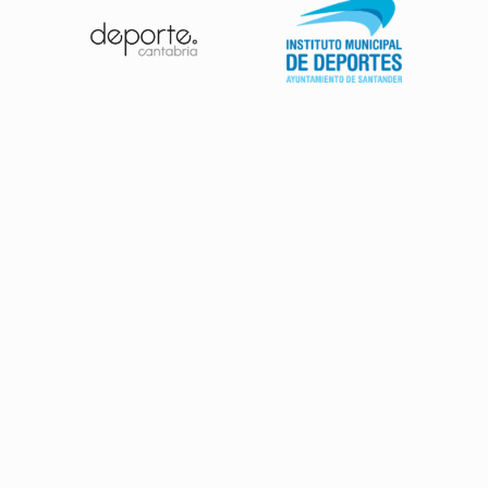
Patrocinadores