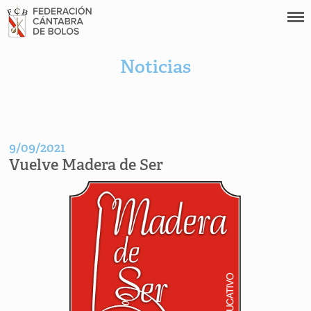
Noticias
9/09/2021
Vuelve Madera de Ser