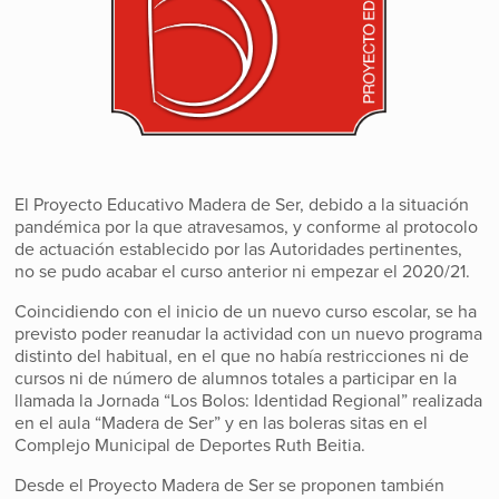
El Proyecto Educativo Madera de Ser, debido a la situación
pandémica por la que atravesamos, y conforme al protocolo
de actuación establecido por las Autoridades pertinentes,
no se pudo acabar el curso anterior ni empezar el 2020/21.
Coincidiendo con el inicio de un nuevo curso escolar, se ha
previsto poder reanudar la actividad con un nuevo programa
distinto del habitual, en el que no había restricciones ni de
cursos ni de número de alumnos totales a participar en la
llamada la Jornada “Los Bolos: Identidad Regional” realizada
en el aula “Madera de Ser” y en las boleras sitas en el
Complejo Municipal de Deportes Ruth Beitia.
Desde el Proyecto Madera de Ser se proponen también