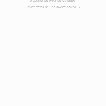
Reportar un error en los datos
Enviar datos de una nueva bolera