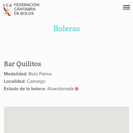
Boleras
Bar Quilitos
Modalidad:
Bolo Palma
Localidad:
Camargo
Estado de la bolera:
Abandonada