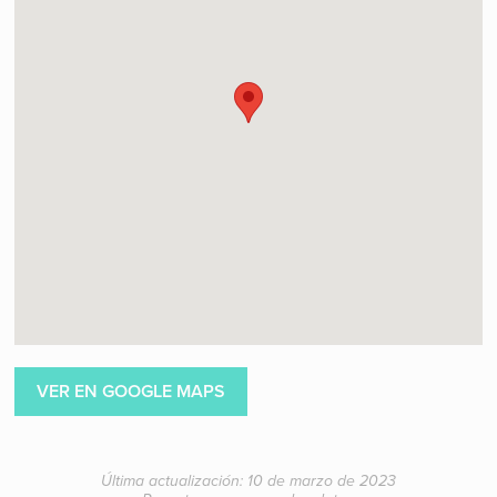
VER EN GOOGLE MAPS
Última actualización: 10 de marzo de 2023