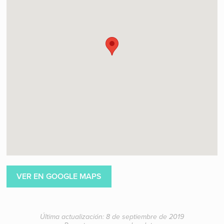
VER EN GOOGLE MAPS
Última actualización: 8 de septiembre de 2019