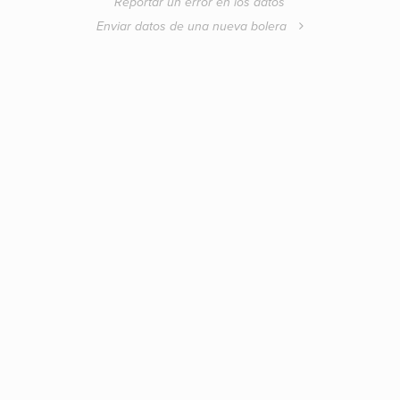
Reportar un error en los datos
Enviar datos de una nueva bolera