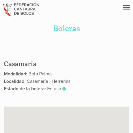
Boleras
Casamaría
Modalidad:
Bolo Palma
Localidad:
Casamaría . Herrerías
Estado de la bolera:
En uso