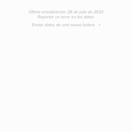
Última actualización: 26 de julio de 2023
Reportar un error en los datos
Enviar datos de una nueva bolera