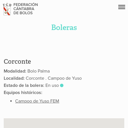
Boleras
Corconte
Modalidad:
Bolo Palma
Localidad:
Corconte . Campoo de Yuso
Estado de la bolera:
En uso
Equipos históricos:
Campoo de Yuso FEM