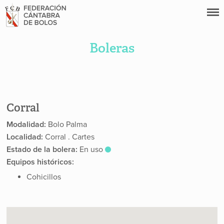
Boleras
Corral
Modalidad:
Bolo Palma
Localidad:
Corral . Cartes
Estado de la bolera:
En uso
Equipos históricos:
Cohicillos