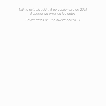
Última actualización: 8 de septiembre de 2019
Reportar un error en los datos
Enviar datos de una nueva bolera