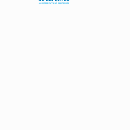
AVISO LEGAL
POLÍTICA DE PRIVACIDAD