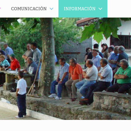
COMUNICACIÓN
INFORMACIÓN