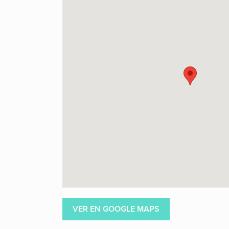
VER EN GOOGLE MAPS