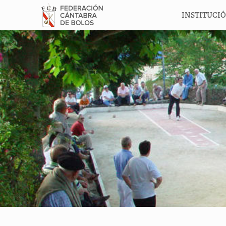
INSTITUCI