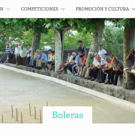
ÓN
COMPETICIONES
PROMOCIÓN Y CULTURA
Boleras