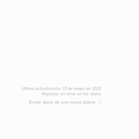
Última actualización: 17 de mayo de 2021
Reportar un error en los datos
Enviar datos de una nueva bolera