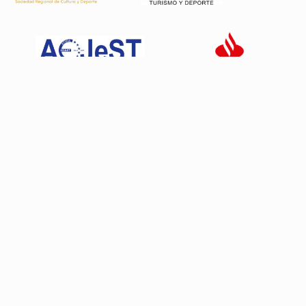
Patrocinadores