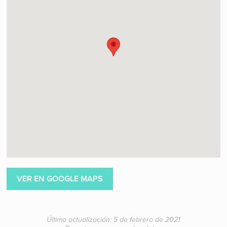
VER EN GOOGLE MAPS
Última actualización: 5 de febrero de 2021