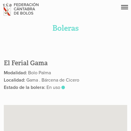
Boleras
El Ferial Gama
Modalidad:
Bolo Palma
Localidad:
Gama . Bárcena de Cicero
Estado de la bolera:
En uso