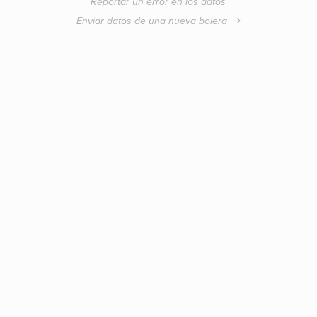
Reportar un error en los datos
Enviar datos de una nueva bolera