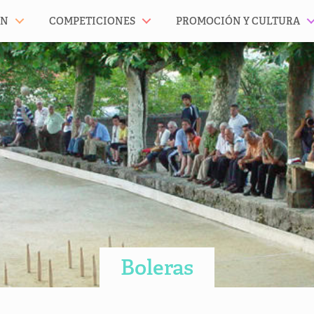
ÓN
COMPETICIONES
PROMOCIÓN Y CULTURA
Boleras