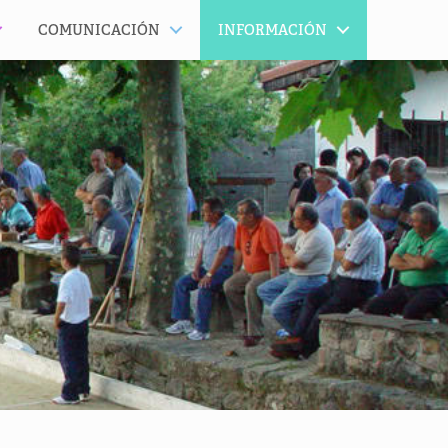
COMUNICACIÓN
INFORMACIÓN