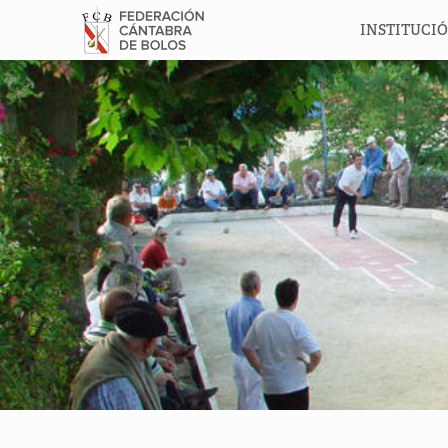
INSTITUCI