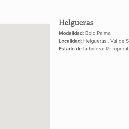
Helgueras
Modalidad:
Bolo Palma
Localidad:
Helgueras . Val de 
Estado de la bolera:
Recupera