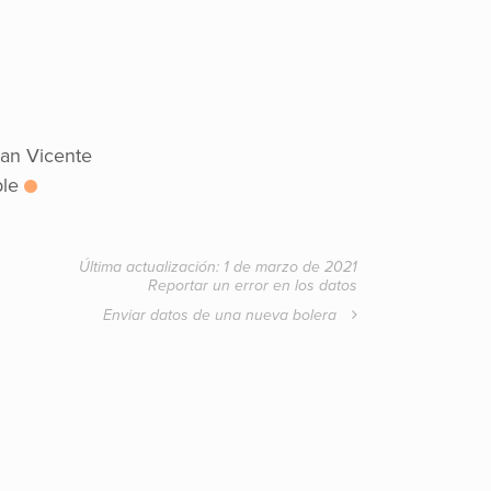
San Vicente
ble
Última actualización: 1 de marzo de 2021
Reportar un error en los datos
Enviar datos de una nueva bolera