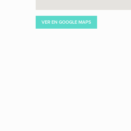
VER EN GOOGLE MAPS