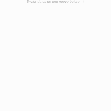
Enviar datos de una nueva bolera