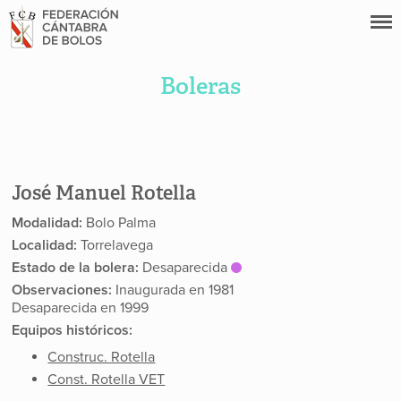
Boleras
José Manuel Rotella
Modalidad:
Bolo Palma
Localidad:
Torrelavega
Estado de la bolera:
Desaparecida
Observaciones:
Inaugurada en 1981
Desaparecida en 1999
Equipos históricos:
Construc. Rotella
Const. Rotella VET