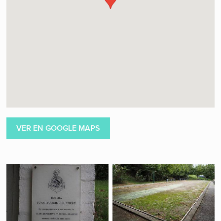
VER EN GOOGLE MAPS