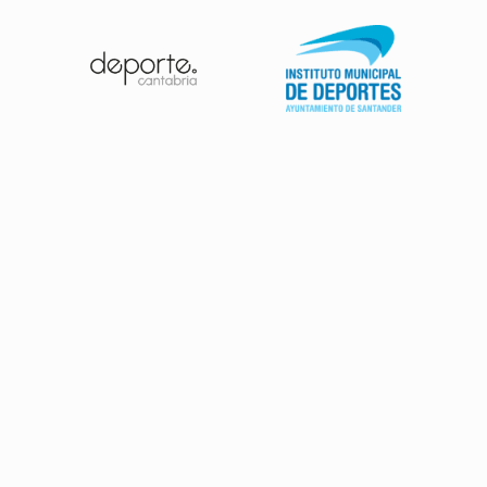
Patrocinadores