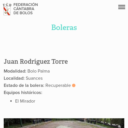
Boleras
Juan Rodríguez Torre
Modalidad:
Bolo Palma
Localidad:
Suances
Estado de la bolera:
Recuperable
Equipos históricos:
El Mirador