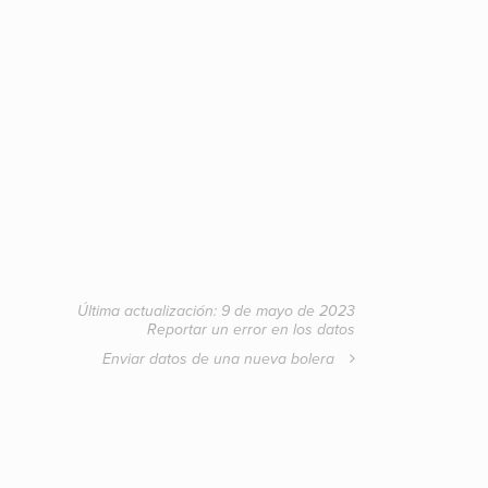
Última actualización: 9 de mayo de 2023
Reportar un error en los datos
Enviar datos de una nueva bolera