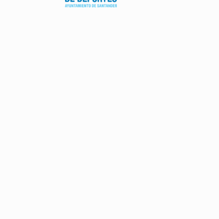
AVISO LEGAL
POLÍTICA DE PRIVACIDAD