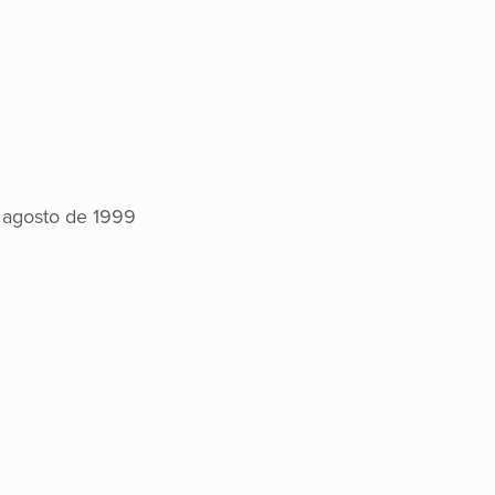
 agosto de 1999