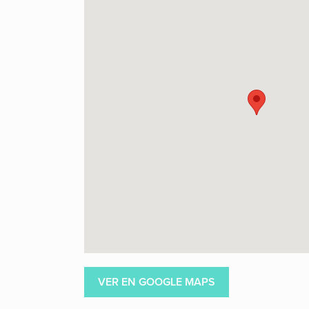
VER EN GOOGLE MAPS