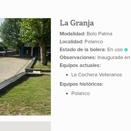
La Granja
Modalidad:
Bolo Palma
Localidad:
Polanco
Estado de la bolera:
En uso
Observaciones:
Inaugurada en
Equipos actuales:
La Cochera Veteranos
Equipos históricos:
Polanco