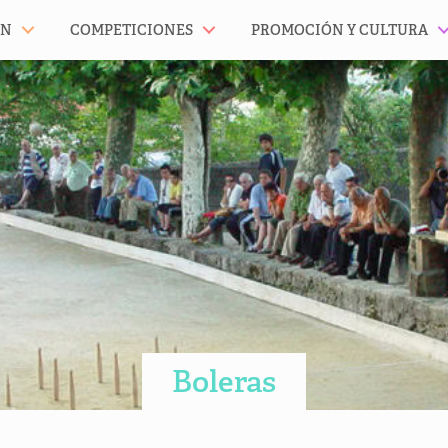
ÓN
COMPETICIONES
PROMOCIÓN Y CULTURA
Boleras