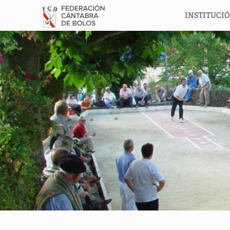
INSTITUCI