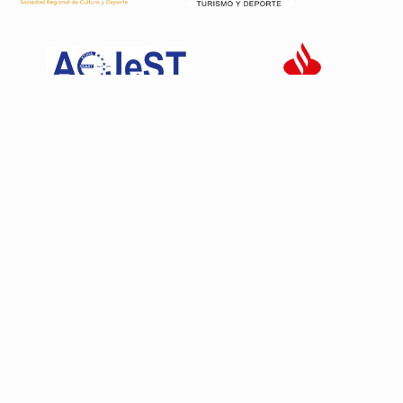
Patrocinadores