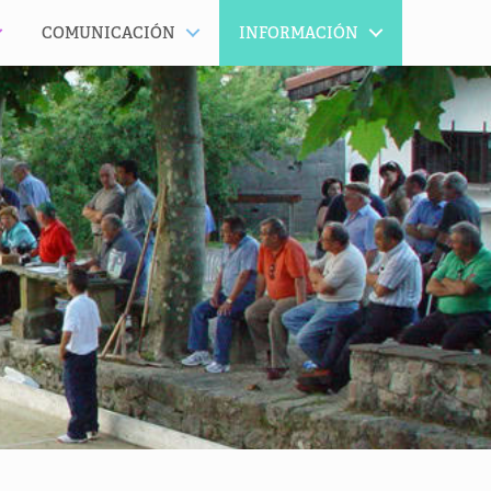
COMUNICACIÓN
INFORMACIÓN