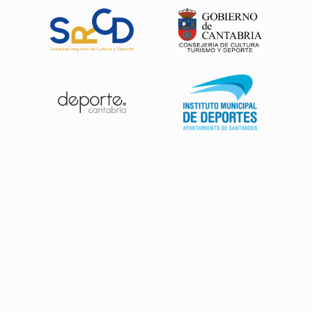
Patrocinadores