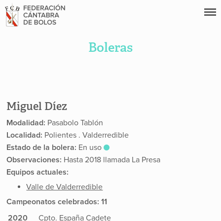
Boleras
Miguel Díez
Modalidad:
Pasabolo Tablón
Localidad:
Polientes . Valderredible
Estado de la bolera:
En uso
Observaciones:
Hasta 2018 llamada La Presa
Equipos actuales:
Valle de Valderredible
Campeonatos celebrados: 11
2020
Cpto. España Cadete