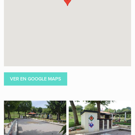
VER EN GOOGLE MAPS