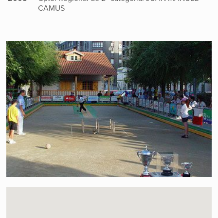
CAMUS