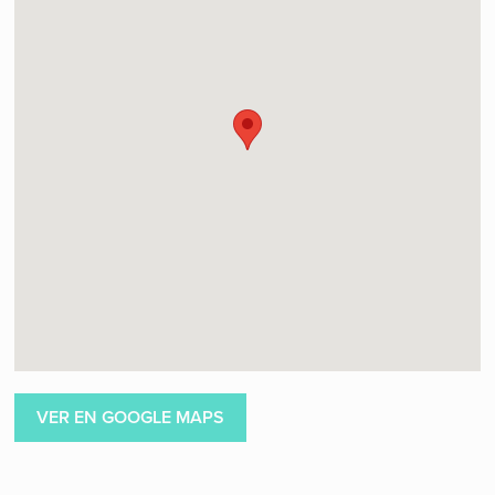
VER EN GOOGLE MAPS