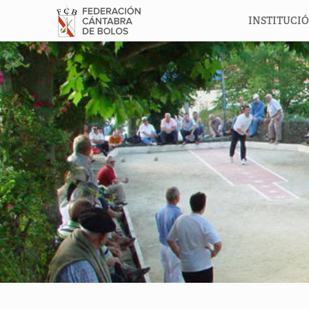
INSTITUCI