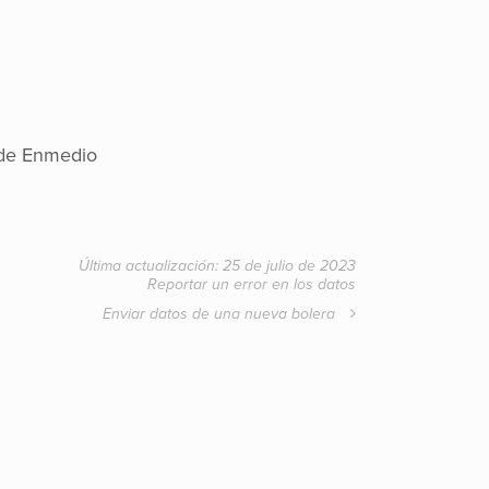
de Enmedio
Última actualización: 25 de julio de 2023
Reportar un error en los datos
Enviar datos de una nueva bolera