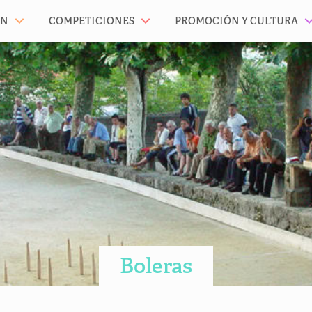
ÓN
COMPETICIONES
PROMOCIÓN Y CULTURA
Boleras