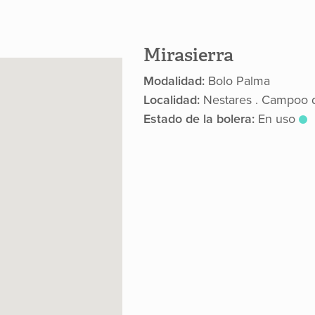
Mirasierra
Modalidad:
Bolo Palma
Localidad:
Nestares . Campoo 
Estado de la bolera:
En uso