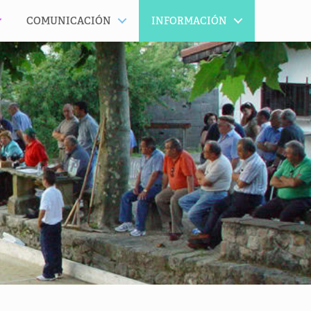
COMUNICACIÓN
INFORMACIÓN