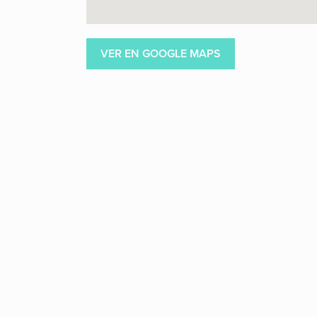
VER EN GOOGLE MAPS