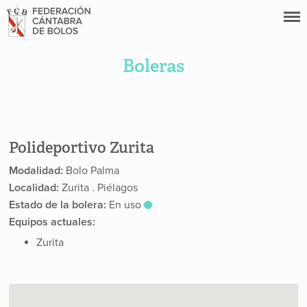
Boleras
Polideportivo Zurita
Modalidad:
Bolo Palma
Localidad:
Zurita . Piélagos
Estado de la bolera:
En uso
Equipos actuales:
Zurita