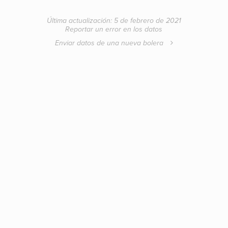
Última actualización: 5 de febrero de 2021
Reportar un error en los datos
Enviar datos de una nueva bolera