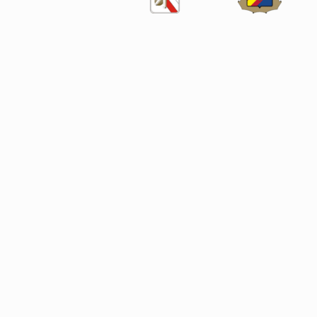
SÍGUENOS EN LAS REDES SOCIALES