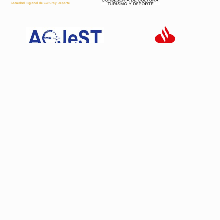
Patrocinadores