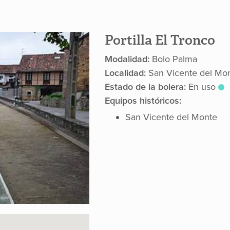
Portilla El Tronco
Modalidad:
Bolo Palma
Localidad:
San Vicente del Mont
Estado de la bolera:
En uso
Equipos históricos:
San Vicente del Monte