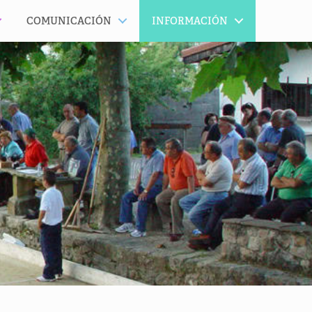
COMUNICACIÓN
INFORMACIÓN