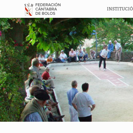
INSTITUCI