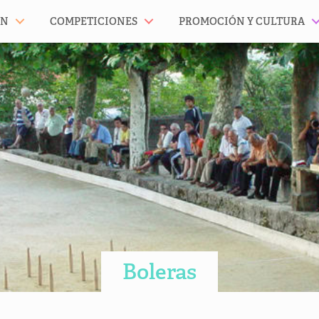
ÓN
COMPETICIONES
PROMOCIÓN Y CULTURA
Boleras