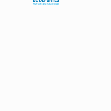
AVISO LEGAL
POLÍTICA DE PRIVACIDAD