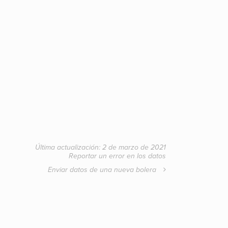
Última actualización: 2 de marzo de 2021
Reportar un error en los datos
Enviar datos de una nueva bolera