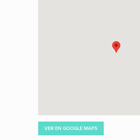
VER EN GOOGLE MAPS