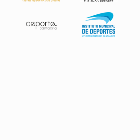
Patrocinadores