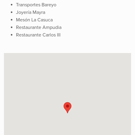
Transportes Bareyo
Joyería Mayra
Mesón La Casuca
Restaurante Ampudia
Restaurante Carlos III