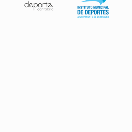
Patrocinadores