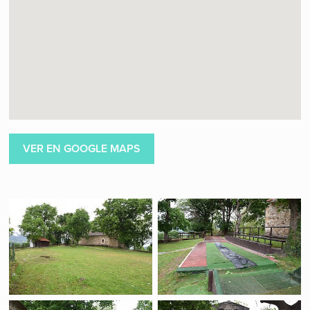
VER EN GOOGLE MAPS