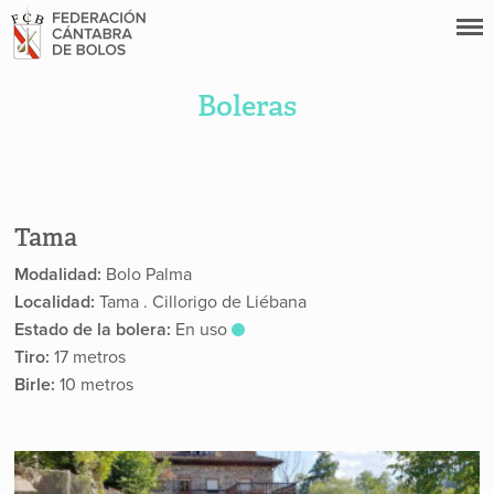
Boleras
Tama
Modalidad:
Bolo Palma
Localidad:
Tama . Cillorigo de Liébana
Estado de la bolera:
En uso
Tiro:
17 metros
Birle:
10 metros