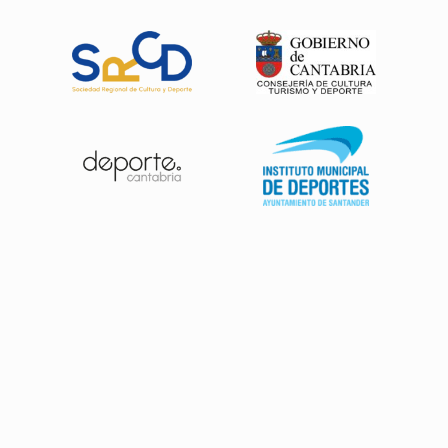
Patrocinadores