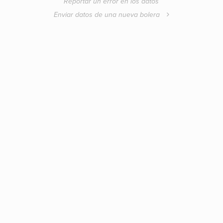
Reportar un error en los datos
Enviar datos de una nueva bolera