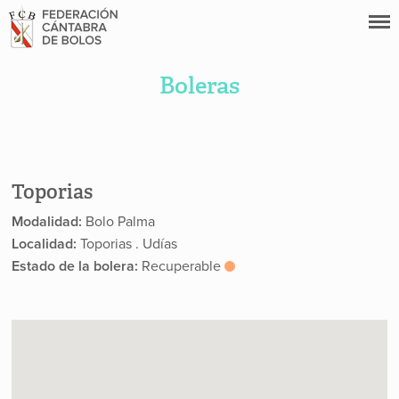
Boleras
Toporias
Modalidad:
Bolo Palma
Localidad:
Toporias . Udías
Estado de la bolera:
Recuperable