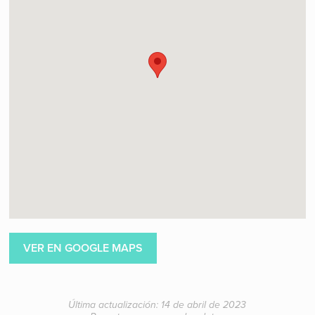
VER EN GOOGLE MAPS
Última actualización: 14 de abril de 2023