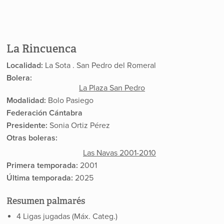
La Rincuenca
Localidad:
La Sota . San Pedro del Romeral
Bolera:
La Plaza San Pedro
Modalidad:
Bolo Pasiego
Federación Cántabra
Presidente:
Sonia Ortiz Pérez
Otras boleras:
Las Navas 2001-2010
Primera temporada:
2001
Última temporada:
2025
Resumen palmarés
4 Ligas jugadas (Máx. Categ.)