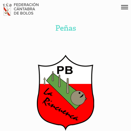
Peñas