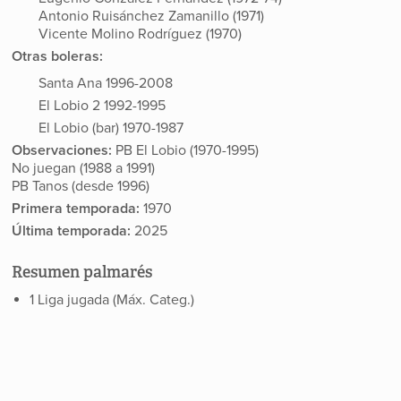
Antonio Ruisánchez Zamanillo (1971)
Vicente Molino Rodríguez (1970)
Otras boleras:
Santa Ana 1996-2008
El Lobio 2 1992-1995
El Lobio (bar) 1970-1987
Observaciones:
PB El Lobio (1970-1995)
No juegan (1988 a 1991)
PB Tanos (desde 1996)
Primera temporada:
1970
Última temporada:
2025
Resumen palmarés
1 Liga jugada (Máx. Categ.)