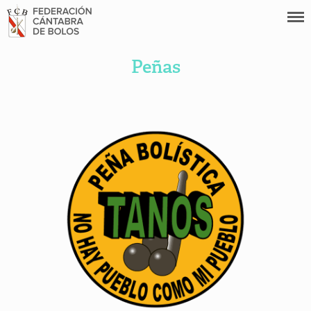
Peñas