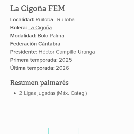
La Cigoña FEM
Localidad:
Ruiloba . Ruiloba
Bolera:
La Cigoña
Modalidad:
Bolo Palma
Federación Cántabra
Presidente:
Héctor Campillo Uranga
Primera temporada:
2025
Última temporada:
2026
Resumen palmarés
2 Ligas jugadas (Máx. Categ.)