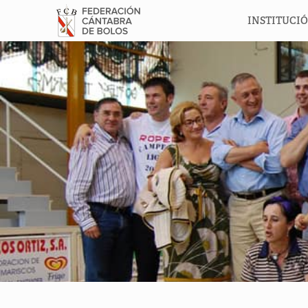
INSTITUCI