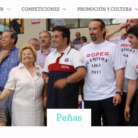
ÓN
COMPETICIONES
PROMOCIÓN Y CULTURA
Peñas