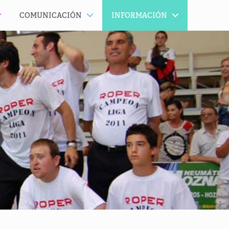
COMUNICACIÓN
INFORMACIÓN