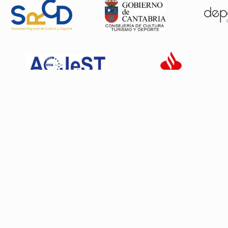
Patrocinadores