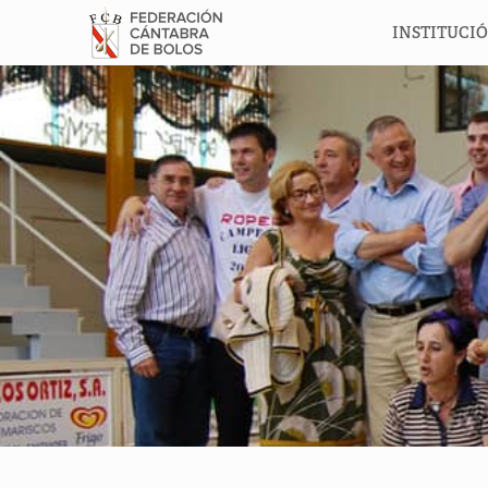
INSTITUCI