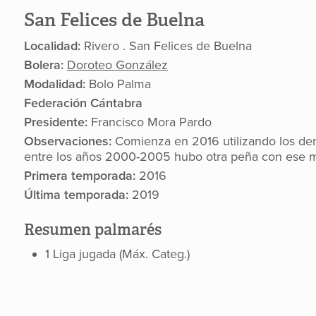
San Felices de Buelna
Localidad:
Rivero . San Felices de Buelna
Bolera:
Doroteo González
Modalidad:
Bolo Palma
Federación Cántabra
Presidente:
Francisco Mora Pardo
Observaciones:
Comienza en 2016 utilizando los dere
entre los años 2000-2005 hubo otra peña con ese
Primera temporada:
2016
Última temporada:
2019
Resumen palmarés
1 Liga jugada (Máx. Categ.)