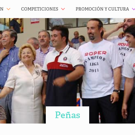
ÓN
COMPETICIONES
PROMOCIÓN Y CULTURA
Peñas