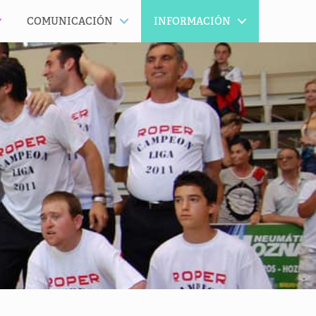
COMUNICACIÓN
INFORMACIÓN