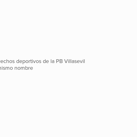
chos deportivos de la PB Villasevil
 mismo nombre