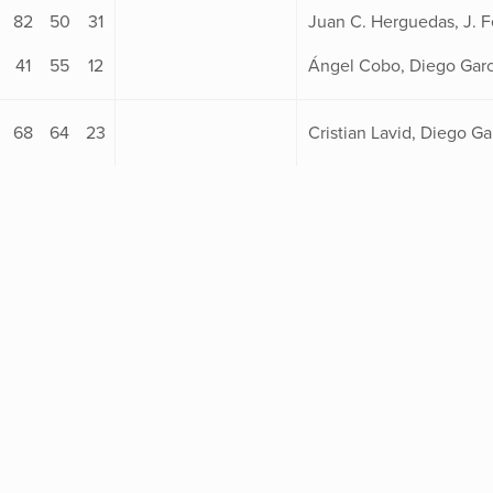
82
50
31
41
55
12
68
64
23