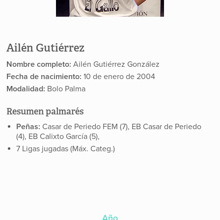
Ailén Gutiérrez
Nombre completo:
Ailén Gutiérrez González
Fecha de nacimiento:
10 de enero de 2004
Modalidad:
Bolo Palma
Resumen palmarés
Peñas:
Casar de Periedo FEM (7), EB Casar de Periedo
(4), EB Calixto García (5),
7 Ligas jugadas (Máx. Categ.)
Año