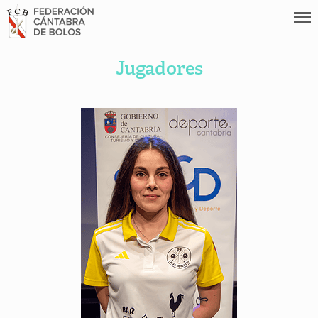
Jugadores