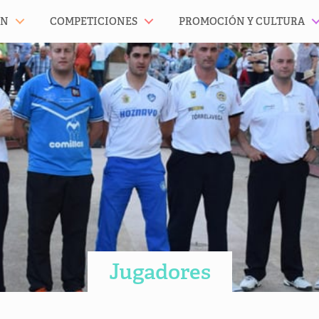
ÓN
COMPETICIONES
PROMOCIÓN Y CULTURA
Jugadores