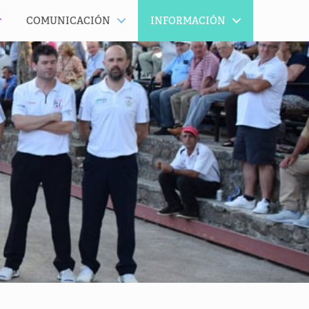
COMUNICACIÓN
INFORMACIÓN