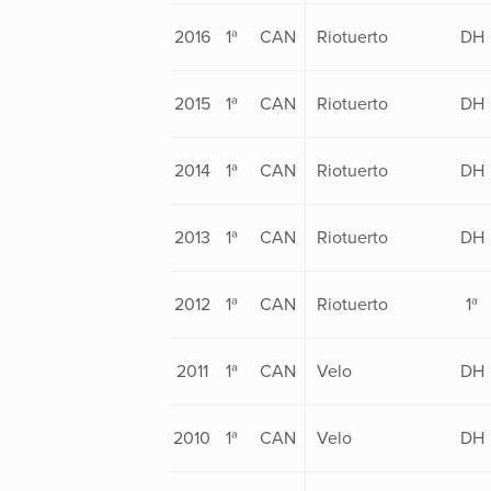
2016
1ª
CAN
Riotuerto
DH
2015
1ª
CAN
Riotuerto
DH
2014
1ª
CAN
Riotuerto
DH
2013
1ª
CAN
Riotuerto
DH
2012
1ª
CAN
Riotuerto
1ª
2011
1ª
CAN
Velo
DH
2010
1ª
CAN
Velo
DH