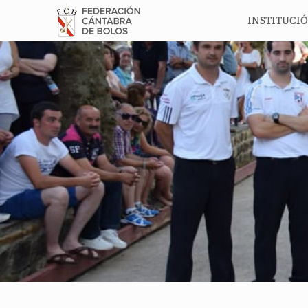
INSTITUCI