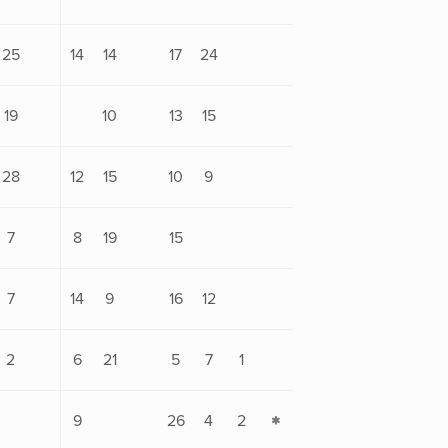
25
14
14
17
24
19
10
13
15
28
12
15
10
9
7
8
19
15
7
14
9
16
12
2
6
21
5
7
1
9
26
4
2